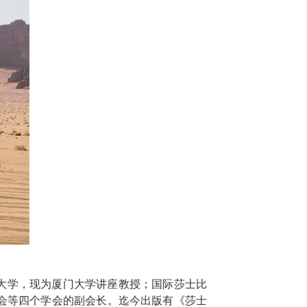
大学，现为厦门大学讲座教授；国际莎士比
会等四个学会的副会长。迄今出版有《莎士