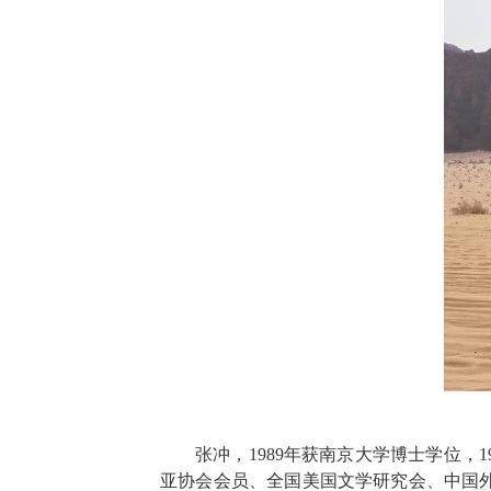
张冲，
1989
年获南京大学博士学位，
1
亚协会会员、全国美国文学研究会、中国