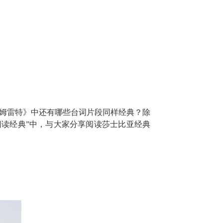
哈姆雷特》中还有哪些台词片段同样经典？除
读经典”中，与大家分享阅读莎士比亚经典