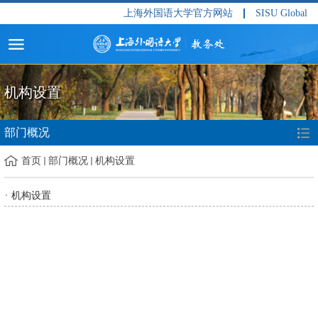
上海外国语大学官方网站
SISU Global
机构设置
部门概况
首页
部门概况
机构设置
机构设置