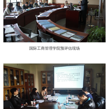
国际工商管理学院预评估现场