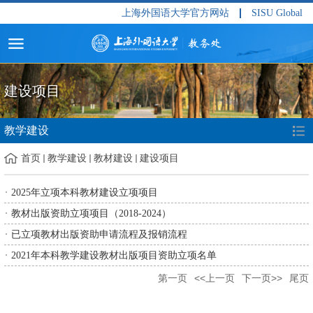
上海外国语大学官方网站
SISU Global
建设项目
教学建设
首页
教学建设
教材建设
建设项目
2025年立项本科教材建设立项项目
教材出版资助立项项目（2018-2024）
已立项教材出版资助申请流程及报销流程
2021年本科教学建设教材出版项目资助立项名单
第一页
<<上一页
下一页>>
尾页