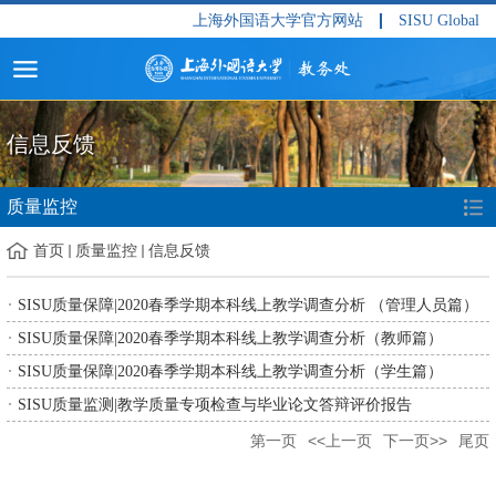
上海外国语大学官方网站
SISU Global
信息反馈
质量监控
首页
质量监控
信息反馈
SISU质量保障|2020春季学期本科线上教学调查分析 （管理人员篇）
SISU质量保障|2020春季学期本科线上教学调查分析（教师篇）
SISU质量保障|2020春季学期本科线上教学调查分析（学生篇）
SISU质量监测|教学质量专项检查与毕业论文答辩评价报告
第一页
<<上一页
下一页>>
尾页