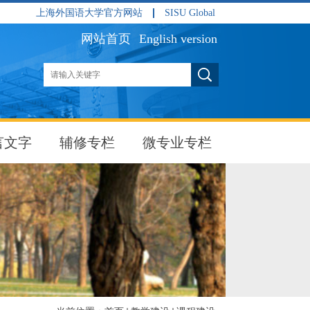
上海外国语大学官方网站
SISU Global
网站首页
English version
言文字
辅修专栏
微专业专栏