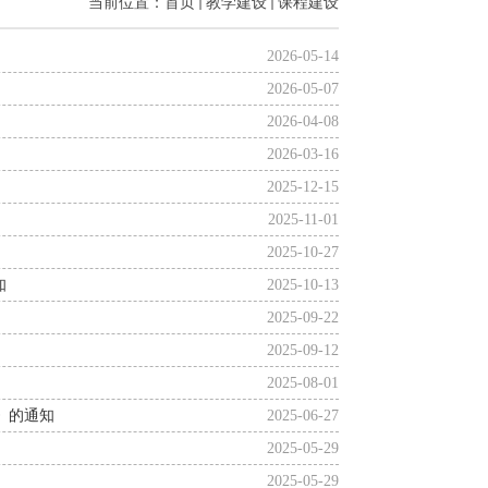
当前位置：
首页
教学建设
课程建设
2026-05-14
2026-05-07
2026-04-08
2026-03-16
2025-12-15
2025-11-01
2025-10-27
知
2025-10-13
2025-09-22
2025-09-12
2025-08-01
》的通知
2025-06-27
2025-05-29
2025-05-29