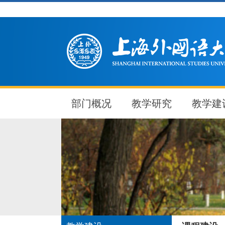
部门概况
教学研究
教学建