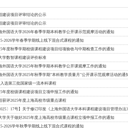
程建设项目评审结论的公示
程建设项目评审结论的公示
海外国语大学2026年春季学期本科教学公开课示范观摩活动的通知
25-2026学年春季学期线上线下混合式课程的通知
025年度秋季学期校级课程建设项目结项验收与中期检查工作的通知
大学数智课程建设评价标准
海外国语大学2025年秋季学期本科教学公开课观摩工作的通知
海外国语大学2025年秋季学期“本科教学质量月”公开课示范观摩活动的通
程入选第三批国家级一流本科课程
025年度校级课程建设项目立项申报工作的通知
程获评2025年度上海高校市级重点课程
2025〕17号】关于修订印发《上海外国语大学本科课程建设项目管理办法
大学关于做好2025年度上海高校市级重点课程立项申报工作的通知
25-2026学年秋季学期线上线下混合式课程的通知